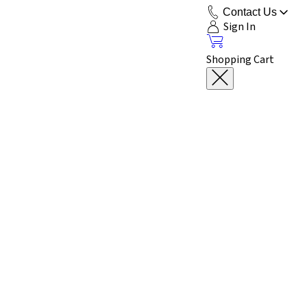
Contact Us
Sign In
Shopping Cart