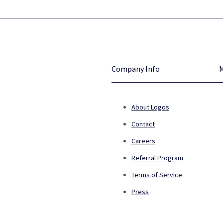
Company Info
About Logos
Contact
Careers
Referral Program
Terms of Service
Press