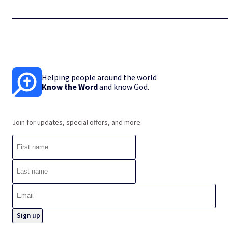
Helping people around the world
Know the Word
and know God.
Join for updates, special offers, and more.