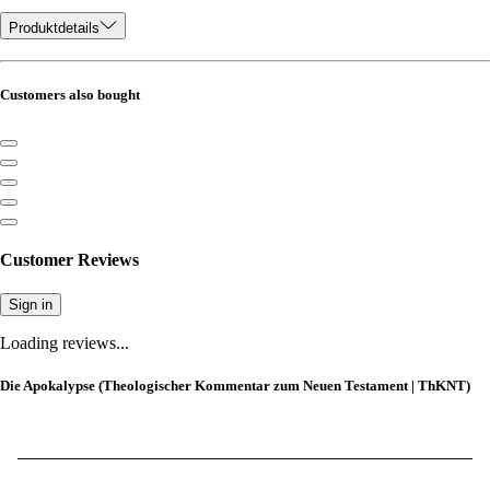
Produktdetails
Customers also bought
Customer Reviews
Sign in
Loading reviews...
Die Apokalypse (Theologischer Kommentar zum Neuen Testament | ThKNT)