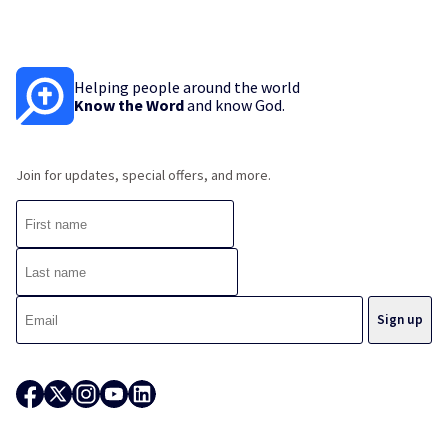
Helping people around the world
Know the Word
and know God.
Join for updates, special offers, and more.