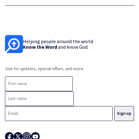
Helping people around the world
Know the Word
and know God.
Join for updates, special offers, and more.