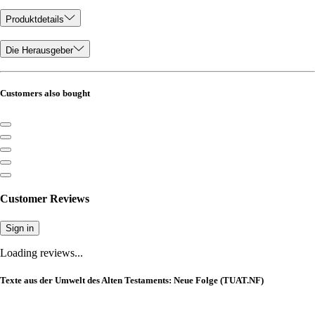
Produktdetails
Die Herausgeber
Customers also bought
Customer Reviews
Sign in
Loading reviews...
Texte aus der Umwelt des Alten Testaments: Neue Folge (TUAT.NF)