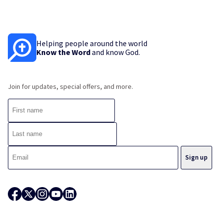
Helping people around the world
Know the Word
and know God.
Join for updates, special offers, and more.