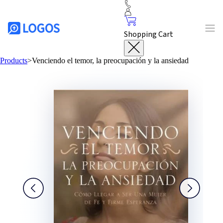
Shopping Cart
Products
>
Venciendo el temor, la preocupación y la ansiedad