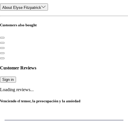
About Elyse Fitzpatrick
Customers also bought
Customer Reviews
Sign in
Loading reviews...
Venciendo el temor, la preocupación y la ansiedad