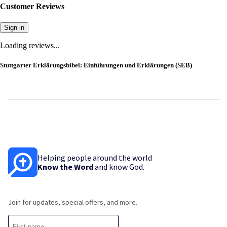
Customer Reviews
Sign in
Loading reviews...
Stuttgarter Erklärungsbibel: Einführungen und Erklärungen (SEB)
Helping people around the world
Know the Word
and know God.
Join for updates, special offers, and more.