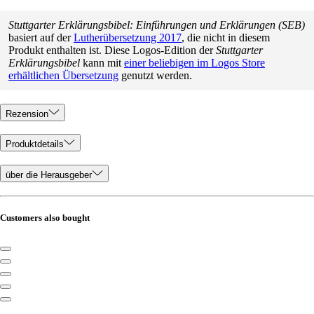
Stuttgarter Erklärungsbibel: Einführungen und Erklärungen (SEB)
basiert auf der
Lutherübersetzung 2017
, die nicht in diesem
Produkt enthalten ist. Diese Logos-Edition der
Stuttgarter
Erklärungsbibel
kann mit
einer beliebigen im Logos Store
erhältlichen Übersetzung
genutzt werden.
Rezension
Produktdetails
über die Herausgeber
Customers also bought