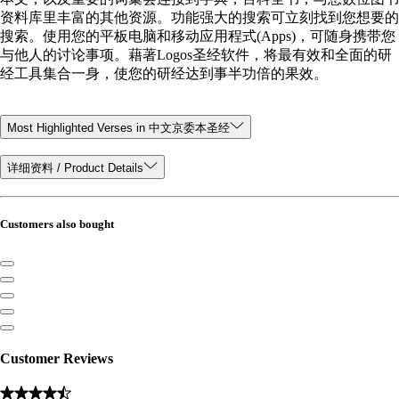
资料库里丰富的其他资源。功能强大的搜索可立刻找到您想要的
搜索。使用您的平板电脑和移动应用程式(Apps)，可随身携带您
与他人的讨论事项。藉著Logos圣经软件，将最有效和全面的研
经工具集合一身，使您的研经达到事半功倍的果效。
Most Highlighted Verses in 中文京委本圣经
详细资料 / Product Details
Customers also bought
Customer Reviews